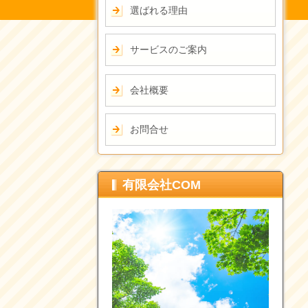
選ばれる理由
サービスのご案内
会社概要
お問合せ
有限会社COM