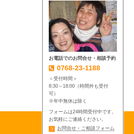
お電話でのお問合せ・相談予約
0768-23-1188
＜受付時間＞
8:30～18:00（時間外も受付
可）
※年中無休は除く
フォームは24時間受付中です。
お気軽にご連絡ください。
お問合せ・ご相談フォーム