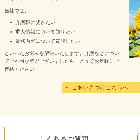
当社では、
介護職に就きたい
求人情報について知りたい
業務内容について質問したい
といったお悩みを解決いたします。
介護などについ
てご不明な点がございましたら、どうぞお気軽にご
連絡ください。
ごあいさつはこちらへ
よくあるご質問