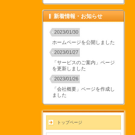
新着情報・お知らせ
2023/01/30
ホームページを公開しました
2023/01/27
「サービスのご案内」ページ
を更新しました
2023/01/26
「会社概要」ページを作成し
ました
トップページ