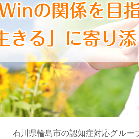
石川県輪島市の認知症対応グルー