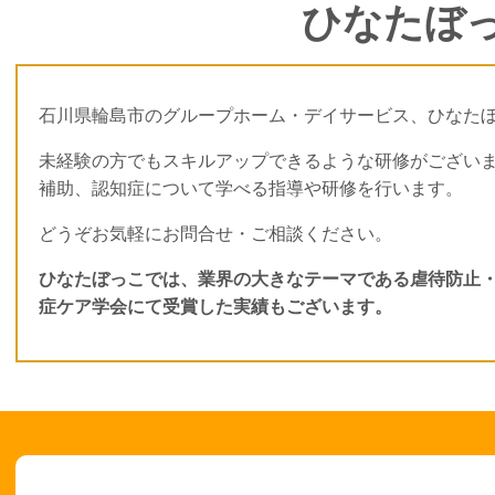
ひなたぼ
石川県輪島市のグループホーム・デイサービス、ひなた
未経験の方でもスキルアップできるような研修がござい
補助、認知症について学べる指導や研修を行います。
どうぞお気軽にお問合せ・ご相談ください。
ひなたぼっこでは、業界の大きなテーマである虐待防止
症ケア学会にて受賞した実績もございます。