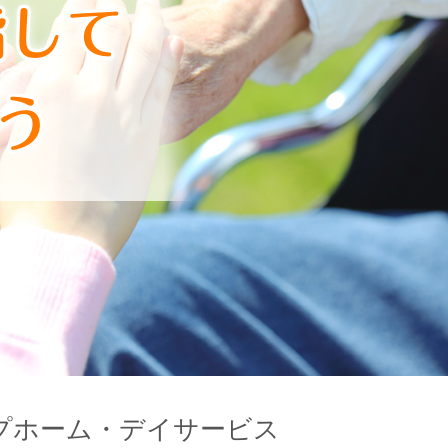
プホーム・デイサービス