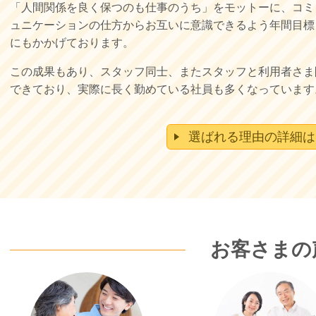
「人間関係を良く保つのも仕事のうち」をモットーに、コミ
ュニケーションの仕方からお互いに意識できるよう年間目標
にもかかげております。
この成果もあり、スタッフ同士、またスタッフと利用者さま
できており、実際に長く勤めている社員も多くなっています
選ばれる理由の詳細は
お客さまの