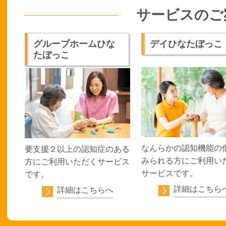
サービスのご
グループホームひな
デイひなたぼっこ
たぼっこ
なんらかの認知機能の
要支援２以上の認知症のある
みられる方にご利用い
方にご利用いただくサービス
サービスです。
です。
詳細はこちら
詳細はこちらへ