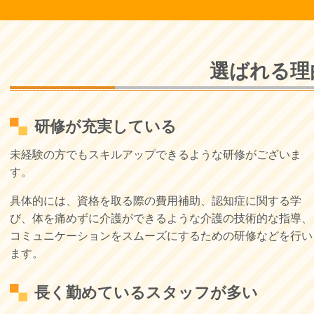
選ばれる理
研修が充実している
未経験の方でもスキルアップできるような研修がございま
す。
具体的には、資格を取る際の費用補助、認知症に関する学
び、体を痛めずに介護ができるような介護の技術的な指導、
コミュニケーションをスムーズにするための研修などを行い
ます。
長く勤めているスタッフが多い