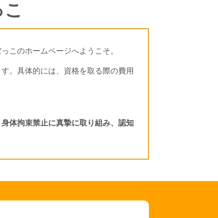
っこ
ぼっこのホームページへようこそ。
ます。具体的には、資格を取る際の費用
・身体拘束禁止に真摯に取り組み、認知