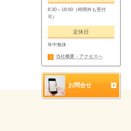
8:30～18:00（時間外も受付
可）
定休日
年中無休
当社概要・アクセスへ
お問合せ